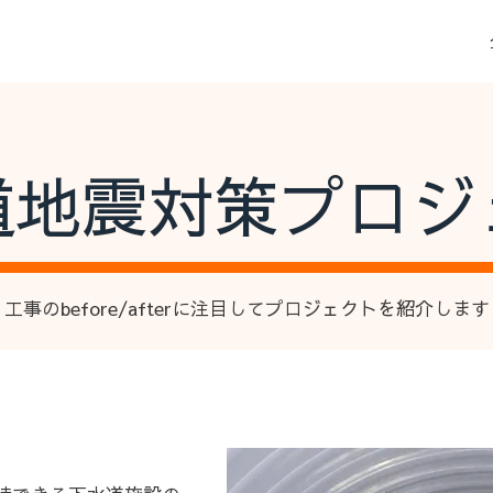
道地震対策プロジ
工事のbefore/afterに注目してプロジェクトを紹介します