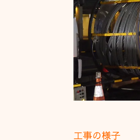
工事の様子