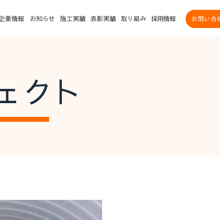
企業情報
お知らせ
施工実績
表彰実績
取り組み
採用情報
お問い合
ェクト