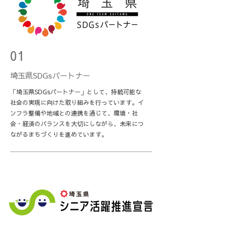
01
埼玉県SDGsパートナー
「埼玉県SDGsパートナー」として、持続可能な
社会の実現に向けた取り組みを行っています。イ
ンフラ整備や地域との連携を通じて、環境・社
会・経済のバランスを大切にしながら、未来につ
ながるまちづくりを進めています。