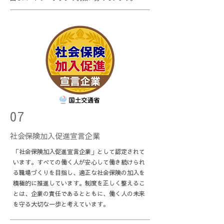
07
​社会保険加入促進宣言企業
​「​社会保険加入促進宣言企業」として認定されて
います。すべての働く人が安心して働き続けられ
る職場づくりを目指し、適正な社会保険の加入を
積極的に推進しています。制度を正しく整えるこ
とは、企業の責任であるとともに、働く人の未来
を守る大切な一歩と考えています。