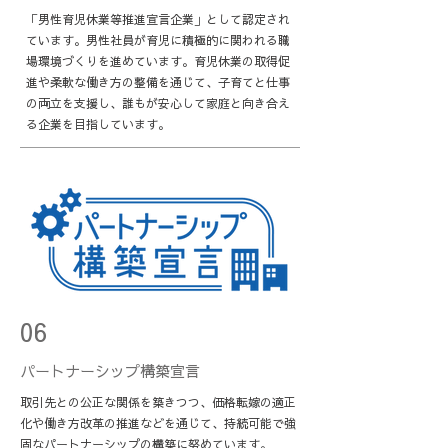
​「男性育児休業等推進宣言企業」として認定され
ています。男性社員が育児に積極的に関われる職
場環境づくりを進めています。育児休業の取得促
進や柔軟な働き方の整備を通じて、子育てと仕事
の両立を支援し、誰もが安心して家庭と向き合え
る企業を目指しています。
06
パートナーシップ構築宣言
取引先との公正な関係を築きつつ、価格転嫁の適正
化や働き方改革の推進などを通じて、持続可能で強
固なパートナーシップの構築に努めています。