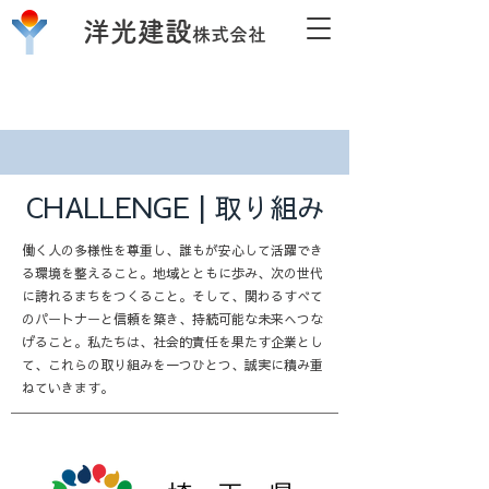
洋光建設
株式会社
CHALLENGE | 取り組み
働く人の多様性を尊重し、誰もが安心して活躍でき
る環境を整えること。地域とともに歩み、次の世代
に誇れるまちをつくること。そして、関わるすべて
のパートナーと信頼を築き、持続可能な未来へつな
げること。私たちは、社会的責任を果たす企業とし
て、これらの取り組みを一つひとつ、誠実に積み重
ねていきます。