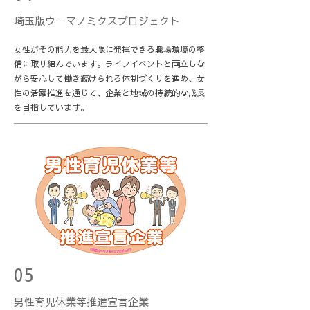
埼玉版ウーマノミクスプロジェクト
女性がその能力を最大限に発揮できる職場環境の整
備に取り組んでいます。ライフイベントと両立しな
がら安心して働き続けられる体制づくりを進め、女
性の活躍推進を通じて、企業と地域の持続的な成長
を目指しています。
05
男性育児休業等推進宣言企業