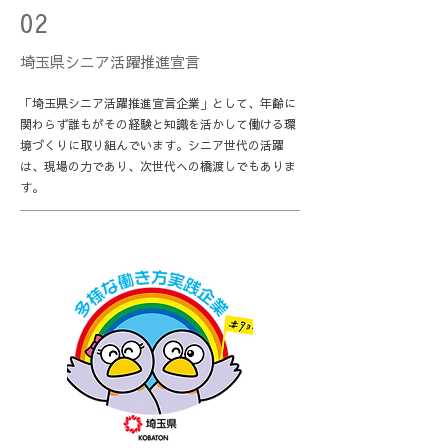
02
埼玉県シニア活躍推進宣言
「埼玉県シニア活躍推進宣言企業」として、年齢に
関わらず誰もがその経験と知識を活かして働ける環
境づくりに取り組んでいます。シニア世代の活躍
は、現場の力であり、次世代への橋渡しでもありま
す。