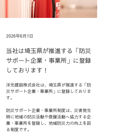
2026年6月1日
当社は埼玉県が推進する「防災
サポート企業・事業所」に登録
しております！
洋光建設株式会社は、埼玉県が推進する「防
災サポート企業・事業所」に登録しておりま
す。
防災サポート企業・事業所制度は、災害発生
時に地域の防災活動や救援活動へ協力する企
業・事業所を登録し、地域防災力の向上を図
る制度です。